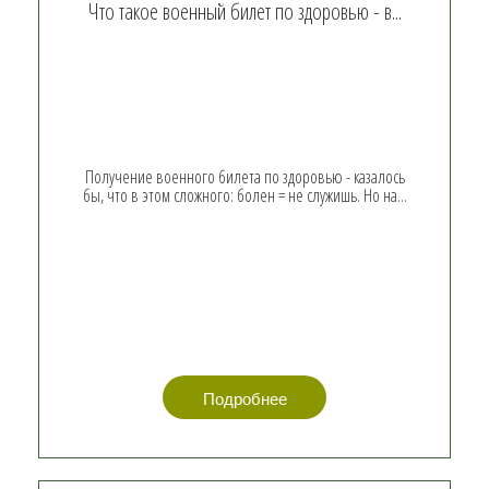
Что такое военный билет по здоровью - в...
Получение военного билета по здоровью - казалось
бы, что в этом сложного: болен = не служишь. Но на...
Подробнее