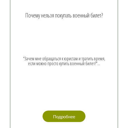
Почему нельзя покупать военный билет?
"Зачем мне обращаться к юристам и тратить время,
если можно просто купить военный билет?"...
Подробнее