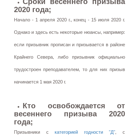
Сроки весеннего призыва
2020 года;
Начало - 1 апреля 2020 г., конец - 15 июля 2020 г.
Однако и здесь есть некоторые нюансы, например:
если призывник прописан и призывается в районе
Крайнего Севера, либо призывник официально
трудостроен преподавателем, то для них призыв
начинается 1 мая 2020 г.
Кто освобождается от
весеннего призыва 2020
года;
Призывники с
категорией годности "Д"
, с