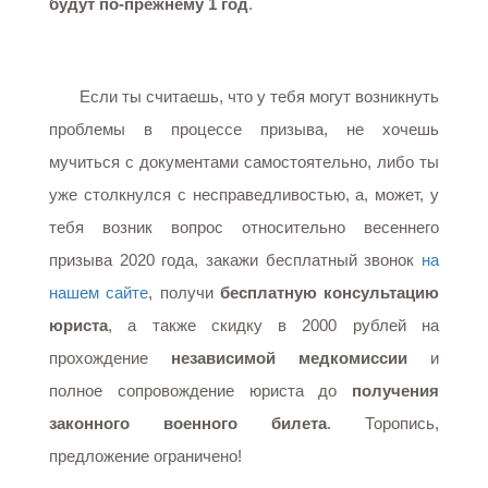
будут по-прежнему 1 год
.
Если ты считаешь, что у тебя могут возникнуть
проблемы в процессе призыва, не хочешь
мучиться с документами самостоятельно, либо ты
уже столкнулся с несправедливостью, а, может, у
тебя возник вопрос относительно весеннего
призыва 2020 года, закажи бесплатный звонок
на
нашем сайте
, получи
бесплатную консультацию
юриста
, а также скидку в 2000 рублей на
прохождение
независимой медкомиссии
и
полное сопровождение юриста до
получения
законного военного билета
. Торопись,
предложение ограничено!