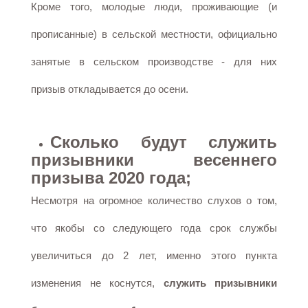
Кроме того, молодые люди, проживающие (и
прописанные) в сельской местности, официально
занятые в сельском производстве - для них
призыв откладывается до осени.
Сколько будут служить
призывники весеннего
призыва 2020 года;
Несмотря на огромное количество слухов о том,
что якобы со следующего года срок службы
увеличиться до 2 лет, именно этого пункта
изменения не коснутся,
служить призывники